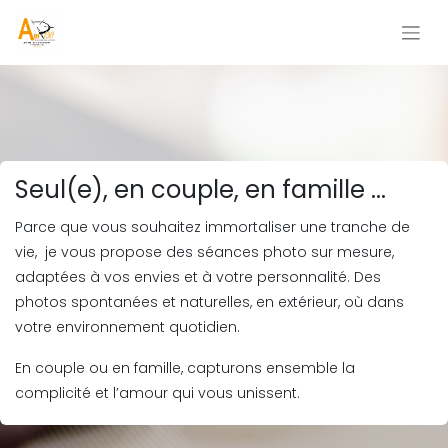
Seul(e), en couple, en famille ...
Parce que vous
souhaitez
immortaliser une tranche de
vie, je vous propose des séances photo sur mesure,
adaptées à vos envies et à votre personnalité. Des
photos spontanées et naturelles, en extérieur, où dans
votre environnement quotidien.
En couple ou en famille, capturons
ensemble
la
complicité et l’amour qui vous unissent.